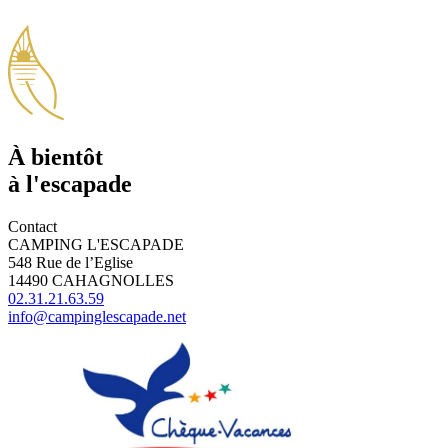
À bientôt
à l'escapade
Contact
CAMPING L'ESCAPADE
548 Rue de l’Eglise
14490 CAHAGNOLLES
02.31.21.63.59
info@campinglescapade.net