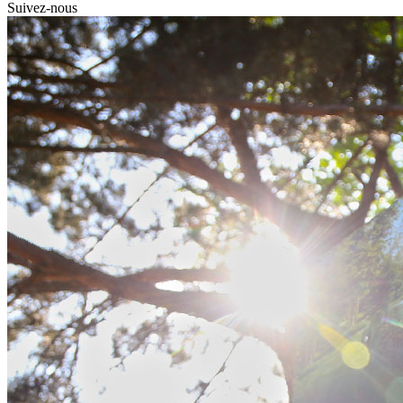
Suivez-nous