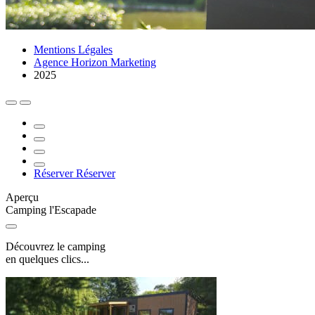
Mentions Légales
Agence Horizon Marketing
2025
Réserver
Réserver
Aperçu
Camping l'Escapade
Découvrez le camping
en quelques clics...