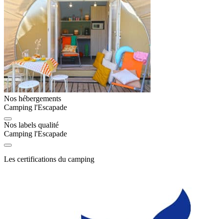
Nos hébergements
Camping l'Escapade
Nos labels qualité
Camping l'Escapade
Les certifications du camping