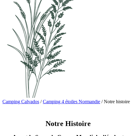
Camping Calvados
/
Camping 4 étoiles Normandie
/
Notre histoire
Notre Histoire