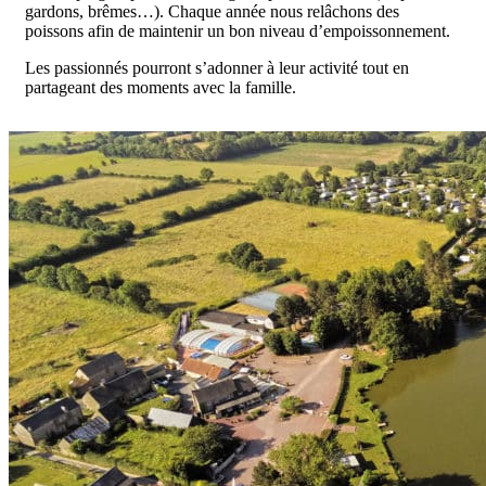
gardons, brêmes…). Chaque année nous relâchons des
poissons afin de maintenir un bon niveau d’empoissonnement.
Les passionnés pourront s’adonner à leur activité tout en
partageant des moments avec la famille.