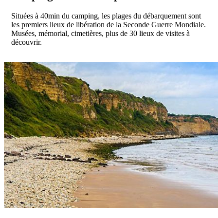
Situées à 40min du camping, les plages du débarquement sont
les premiers lieux de libération de la Seconde Guerre Mondiale.
Musées, mémorial, cimetières, plus de 30 lieux de visites à
découvrir.