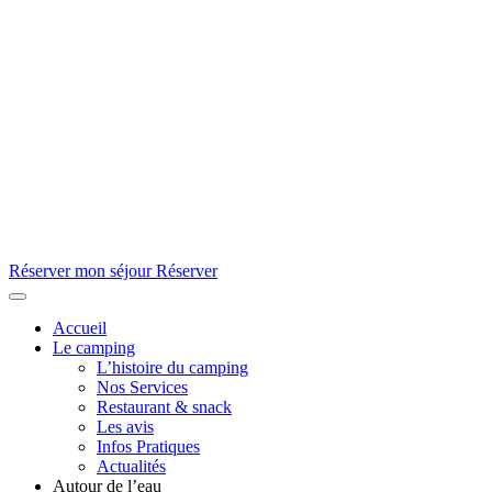
Réserver mon séjour
Réserver
Accueil
Le camping
L’histoire du camping
Nos Services
Restaurant & snack
Les avis
Infos Pratiques
Actualités
Autour de l’eau