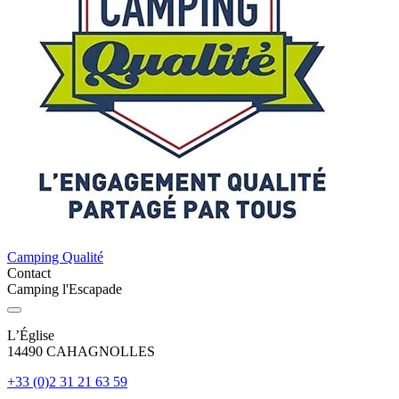
Camping Qualité
Contact
Camping l'Escapade
L’Église
14490 CAHAGNOLLES
+33 (0)2 31 21 63 59