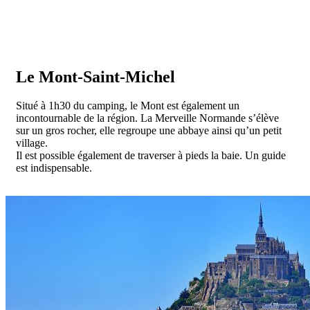
Le Mont-Saint-Michel
Situé à 1h30 du camping, le Mont est également un
incontournable de la région. La Merveille Normande s’élève
sur un gros rocher, elle regroupe une abbaye ainsi qu’un petit
village.
Il est possible également de traverser à pieds la baie. Un guide
est indispensable.