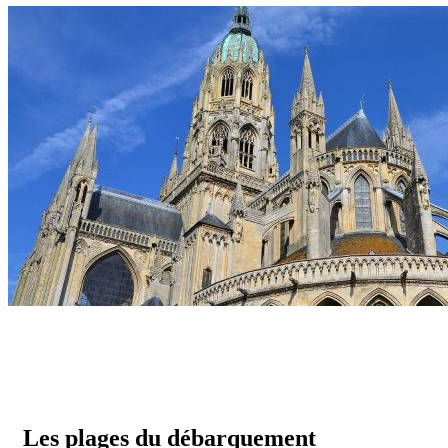
Les plages du débarquement