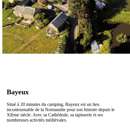
Bayeux
Situé à 20 minutes du camping, Bayeux est un lieu
incontournable de la Normandie pour son histoire depuis le
XIème siècle. Avec sa Cathédrale, sa tapisserie et ses
nombreuses activités médiévales.