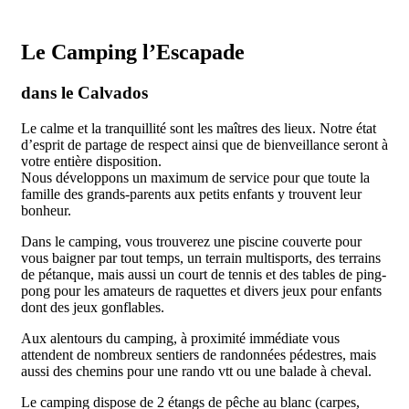
Le Camping l’Escapade
dans le Calvados
Le calme et la tranquillité sont les maîtres des lieux. Notre état
d’esprit de partage de respect ainsi que de bienveillance seront à
votre entière disposition.
Nous développons un maximum de service pour que toute la
famille des grands-parents aux petits enfants y trouvent leur
bonheur.
Dans le camping, vous trouverez une piscine couverte pour
vous baigner par tout temps, un terrain multisports, des terrains
de pétanque, mais aussi un court de tennis et des tables de ping-
pong pour les amateurs de raquettes et divers jeux pour enfants
dont des jeux gonflables.
Aux alentours du camping, à proximité immédiate vous
attendent de nombreux sentiers de randonnées pédestres, mais
aussi des chemins pour une rando vtt ou une balade à cheval.
Le camping dispose de 2 étangs de pêche au blanc (carpes,