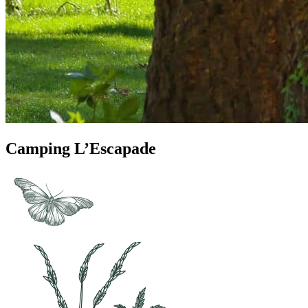
Camping L’Escapade