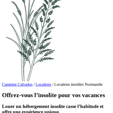
Camping Calvados
/
Locations
/
Locations insolites Normandie
Offrez-vous l’insolite pour vos vacances
Louer un hébergement insolite casse l’habitude et
offre une expérience unique.