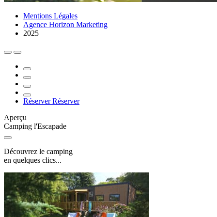
Mentions Légales
Agence Horizon Marketing
2025
Réserver
Réserver
Aperçu
Camping l'Escapade
Découvrez le camping
en quelques clics...