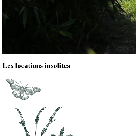
Les locations insolites