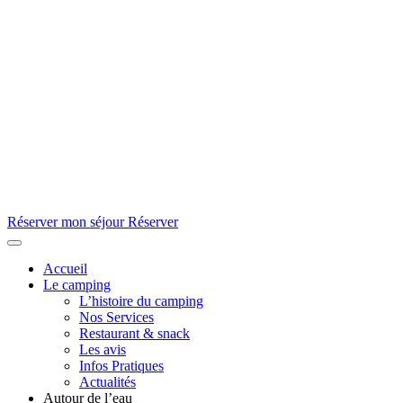
Réserver mon séjour
Réserver
Accueil
Le camping
L’histoire du camping
Nos Services
Restaurant & snack
Les avis
Infos Pratiques
Actualités
Autour de l’eau