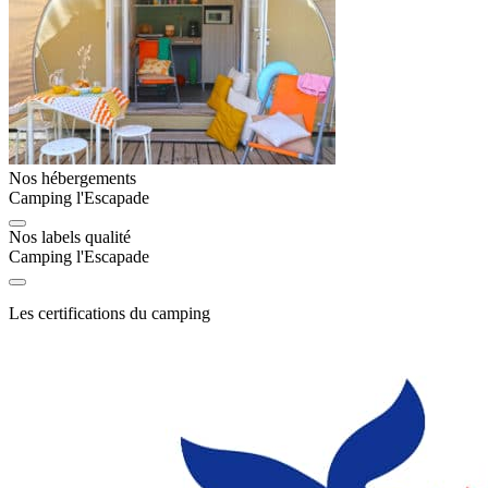
Nos hébergements
Camping l'Escapade
Nos labels qualité
Camping l'Escapade
Les certifications du camping