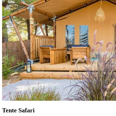
Tente Safari