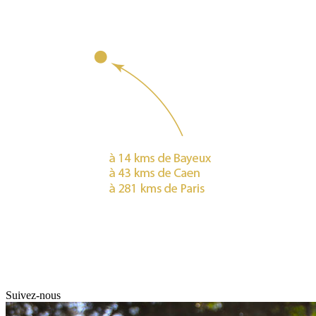
Suivez-nous