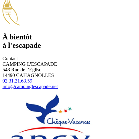
À bientôt
à l'escapade
Contact
CAMPING L'ESCAPADE
548 Rue de l’Eglise
14490 CAHAGNOLLES
02.31.21.63.59
info@campinglescapade.net