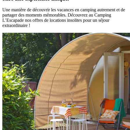
Une manière de découvrir les vacances en camping autrement et de
partager des moments mémorables. Découvrez au Camping
L’Escapade nos offres de locations insolites pour un séjour
extraordinaire !