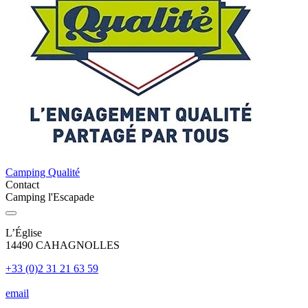
Camping Qualité
Contact
Camping l'Escapade
L’Église
14490 CAHAGNOLLES
+33 (0)2 31 21 63 59
email