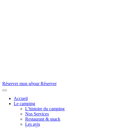
Réserver mon séjour
Réserver
Accueil
Le camping
L’histoire du camping
Nos Services
Restaurant & snack
Les avis