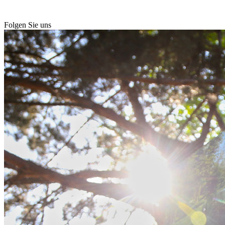
Folgen Sie uns