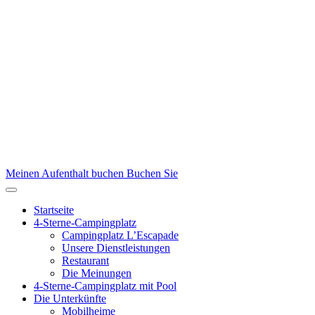
Meinen Aufenthalt buchen
Buchen Sie
Startseite
4-Sterne-Campingplatz
Campingplatz L’Escapade
Unsere Dienstleistungen
Restaurant
Die Meinungen
4-Sterne-Campingplatz mit Pool
Die Unterkünfte
Mobilheime