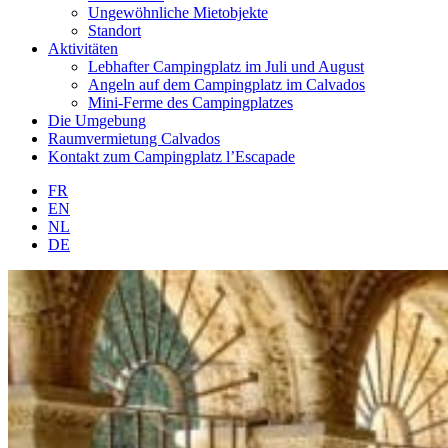
Ungewöhnliche Mietobjekte
Standort
Aktivitäten
Lebhafter Campingplatz im Juli und August
Angeln auf dem Campingplatz im Calvados
Mini-Ferme des Campingplatzes
Die Umgebung
Raumvermietung Calvados
Kontakt zum Campingplatz l’Escapade
FR
EN
NL
DE