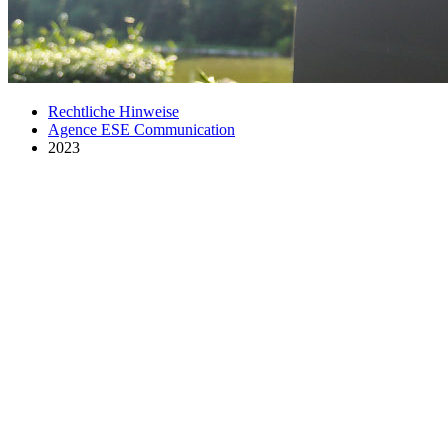
Rechtliche Hinweise
Agence ESE Communication
2023