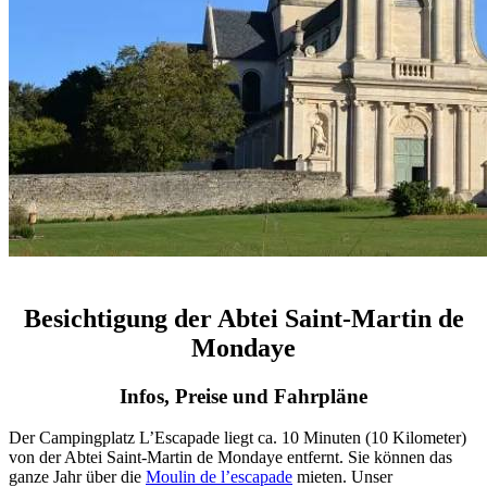
Besichtigung der Abtei Saint-Martin de
Mondaye
Infos, Preise und Fahrpläne
Der Campingplatz L’Escapade liegt ca. 10 Minuten (10 Kilometer)
von der Abtei Saint-Martin de Mondaye entfernt. Sie können das
ganze Jahr über die
Moulin de l’escapade
mieten. Unser