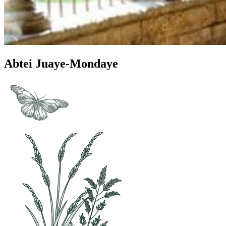
Abtei Juaye-Mondaye