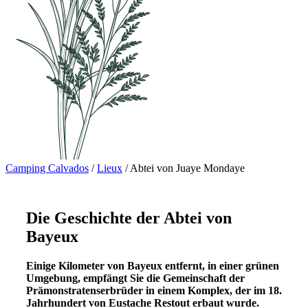
Camping Calvados
/
Lieux
/
Abtei von Juaye Mondaye
Die Geschichte der Abtei von
Bayeux
Einige Kilometer von Bayeux entfernt, in einer grünen
Umgebung, empfängt Sie die Gemeinschaft der
Prämonstratenserbrüder in einem Komplex, der im 18.
Jahrhundert von Eustache Restout erbaut wurde.