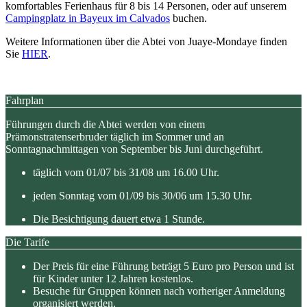
komfortables Ferienhaus für 8 bis 14 Personen, oder auf unserem
Campingplatz in Bayeux im Calvados
buchen.
Weitere Informationen über die Abtei von Juaye-Mondaye finden
Sie
HIER
.
Fahrplan
Führungen durch die Abtei werden von einem
Prämonstratenserbruder täglich im Sommer und an
Sonntagnachmittagen von September bis Juni durchgeführt.
täglich vom 01/07 bis 31/08 um 16.00 Uhr.
jeden Sonntag vom 01/09 bis 30/06 um 15.30 Uhr.
Die Besichtigung dauert etwa 1 Stunde.
Die Tarife
Der Preis für eine Führung beträgt 5 Euro pro Person und ist
für Kinder unter 12 Jahren kostenlos.
Besuche für Gruppen können nach vorheriger Anmeldung
organisiert werden.