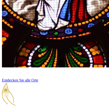
Entdecken Sie alle Orte