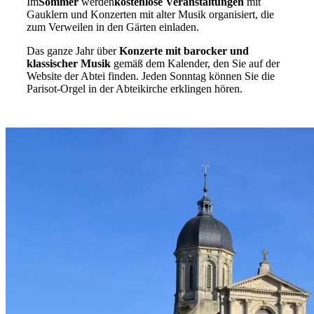
Im
Sommer
werden
kostenlose Veranstaltungen
mit
Gauklern und Konzerten mit alter Musik organisiert, die
zum Verweilen in den Gärten einladen.
Das ganze Jahr über
Konzerte mit barocker und
klassischer Musik
gemäß dem Kalender, den Sie auf der
Website der Abtei finden. Jeden Sonntag können Sie die
Parisot-Orgel in der Abteikirche erklingen hören.