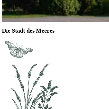
Die Stadt des Meeres