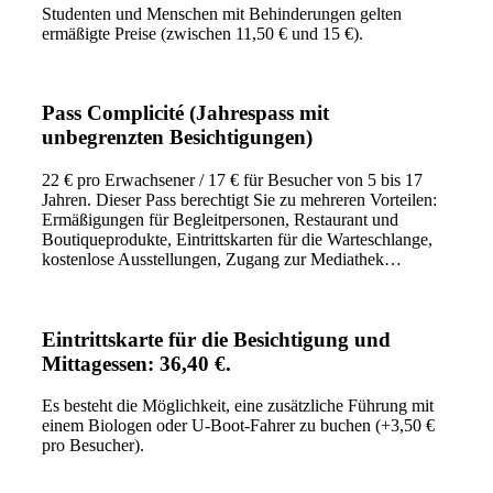
Studenten und Menschen mit Behinderungen gelten
ermäßigte Preise (zwischen 11,50 € und 15 €).
Pass Complicité (Jahrespass mit
unbegrenzten Besichtigungen)
22 € pro Erwachsener / 17 € für Besucher von 5 bis 17
Jahren. Dieser Pass berechtigt Sie zu mehreren Vorteilen:
Ermäßigungen für Begleitpersonen, Restaurant und
Boutiqueprodukte, Eintrittskarten für die Warteschlange,
kostenlose Ausstellungen, Zugang zur Mediathek…
Eintrittskarte für die Besichtigung und
Mittagessen: 36,40 €.
Es besteht die Möglichkeit, eine zusätzliche Führung mit
einem Biologen oder U-Boot-Fahrer zu buchen (+3,50 €
pro Besucher).