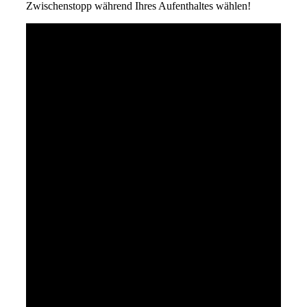
Zwischenstopp während Ihres Aufenthaltes wählen!