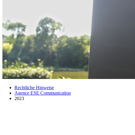
Rechtliche Hinweise
Agence ESE Communication
2023