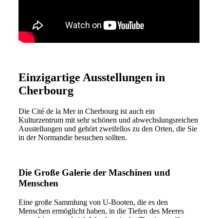
Einzigartige Ausstellungen in
Cherbourg
Die Cité de la Mer in Cherbourg ist auch ein
Kulturzentrum mit sehr schönen und abwechslungsreichen
Ausstellungen und gehört zweifellos zu den Orten, die Sie
in der Normandie besuchen sollten.
Die Große Galerie der Maschinen und
Menschen
Eine große Sammlung von U-Booten, die es den
Menschen ermöglicht haben, in die Tiefen des Meeres