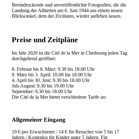
Beeindruckende und unveröffentlichte Fotografien, die die
Landung der Alliierten am 6. Juni 1944 aus einem neuen
Blickwinkel, dem der Zivilisten, wieder aufleben lassen.
Preise und Zeitpläne
Im Jahr 2020 ist die Cité de la Mer in Cherbourg jeden Tag
durchgehend geöffnet:
8. Februar bis 8. März: 9.30 bis 18.00 Uhr
9. März bis 3. April: 10.00 bis 18.00 Uhr
4. April bis 30. Juni: 9.30 bis 18.00 Uhr
Juli-August: 9.30 bis 19.00 Uhr
September: 9.30 bis 18.00 Uhr
Die Cité de la Mer bietet verschiedene Tarife an:
Allgemeiner Eingang
19 € pro Erwachsener / 14 € für Besucher von 5 bis 17
Jahren / Kostenlos für Kinder unter 5 Jahren. Für