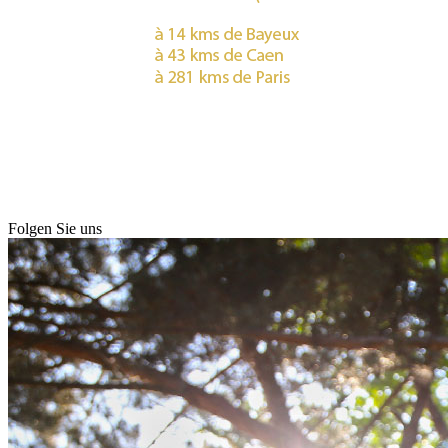
Folgen Sie uns