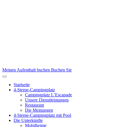
Meinen Aufenthalt buchen
Buchen Sie
Startseite
4-Sterne-Campingplatz
Campingplatz L’Escapade
Unsere Dienstleistungen
Restaurant
Die Meinungen
4-Sterne-Campingplatz mit Pool
Die Unterkünfte
Mobilheime