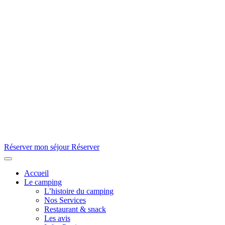
Réserver mon séjour
Réserver
Accueil
Le camping
L’histoire du camping
Nos Services
Restaurant & snack
Les avis