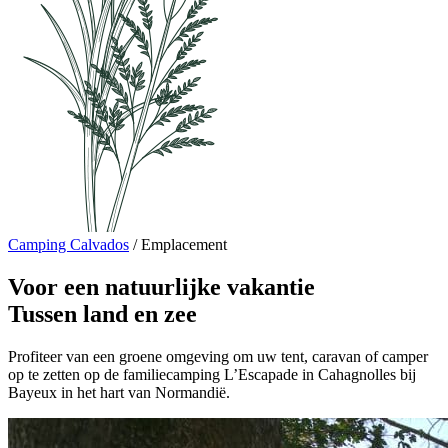
Camping Calvados
/
Emplacement
Voor een natuurlijke vakantie
Tussen land en zee
Profiteer van een groene omgeving om uw tent, caravan of camper
op te zetten op de familiecamping L’Escapade in Cahagnolles bij
Bayeux in het hart van Normandië.