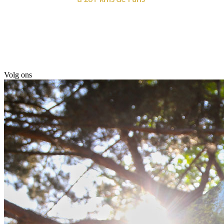
Volg ons