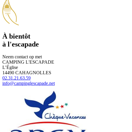
À bientôt
à l'escapade
Neem contact op met
CAMPING L'ESCAPADE
L’Église
14490 CAHAGNOLLES
02.31.21.63.59
info@campinglescapade.net