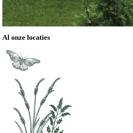
Al onze locaties