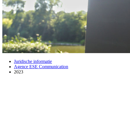
Juridische informatie
Agence ESE Communication
2023