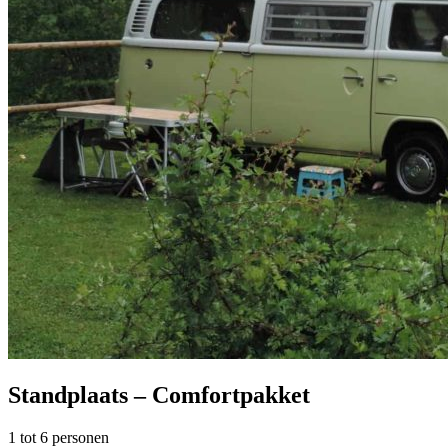
Standplaats – Comfortpakket
1 tot 6 personen