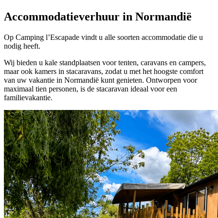
Accommodatieverhuur in Normandië
Op Camping l’Escapade vindt u alle soorten accommodatie die u
nodig heeft.
Wij bieden u kale standplaatsen voor tenten, caravans en campers,
maar ook kamers in stacaravans, zodat u met het hoogste comfort
van uw vakantie in Normandië kunt genieten. Ontworpen voor
maximaal tien personen, is de stacaravan ideaal voor een
familievakantie.