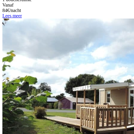
Vanaf
84€/nacht
Lees meer