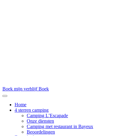
Boek mijn verblijf
Boek
Home
4 sterren camping
Camping L’Escapade
Onze diensten
Camping met restaurant in Bayeux
Beoordelingen