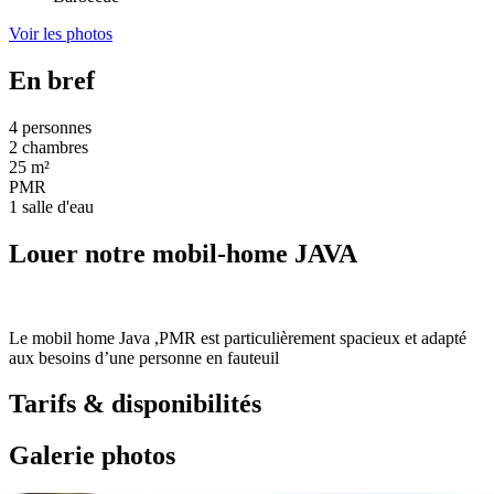
Voir les photos
En bref
4 personnes
2 chambres
25 m²
PMR
1 salle d'eau
Louer notre mobil-home JAVA
Le mobil home Java ,PMR est particulièrement spacieux et adapté
aux besoins d’une personne en fauteuil
Tarifs & disponibilités
Galerie photos