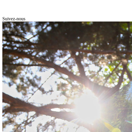
Suivez-nous