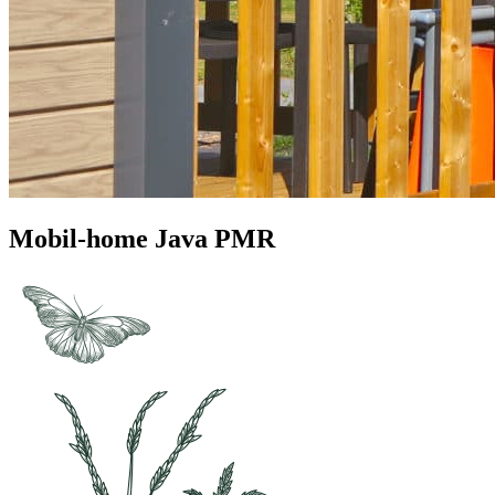
Mobil-home Java PMR