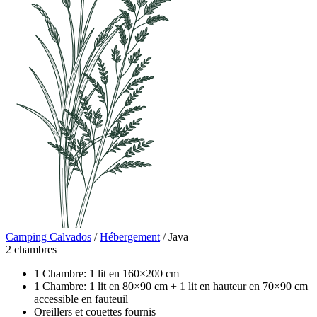
Camping Calvados
/
Hébergement
/
Java
2 chambres
1 Chambre: 1 lit en 160×200 cm
1 Chambre: 1 lit en 80×90 cm + 1 lit en hauteur en 70×90 cm
accessible en fauteuil
Oreillers et couettes fournis