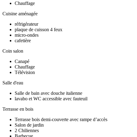
Chauffage
Cuisine aménagée
réfrigérateur
plaque de cuisson 4 feux
micro-ondes
cafetière
Coin salon
Canapé
Chauffage
Télévision
Salle d'eau
Salle de bain avec douche italienne
lavabo et WC accessible avec fauteuil
Terrasse en bois
Terrasse bois demi-couverte avec rampe d’accès
Salon de jardin
2 Chiliennes
Barbecue