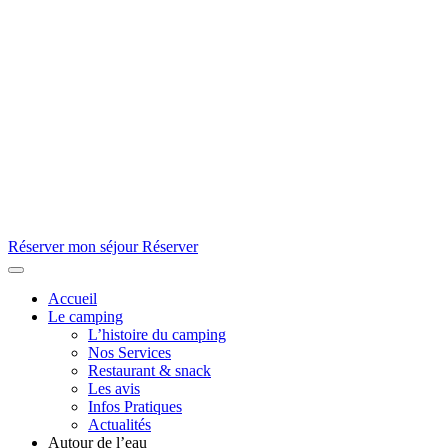
Réserver mon séjour
Réserver
Accueil
Le camping
L’histoire du camping
Nos Services
Restaurant & snack
Les avis
Infos Pratiques
Actualités
Autour de l’eau