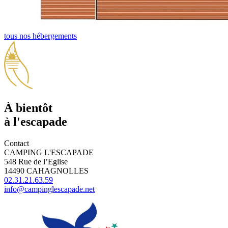
tous nos hébergements
À bientôt
à l'escapade
Contact
CAMPING L'ESCAPADE
548 Rue de l’Eglise
14490 CAHAGNOLLES
02.31.21.63.59
info@campinglescapade.net