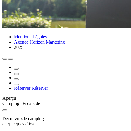
Mentions Légales
Agence Horizon Marketing
2025
Réserver
Réserver
Aperçu
Camping l'Escapade
Découvrez le camping
en quelques clics...