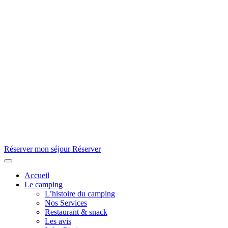
Réserver mon séjour
Réserver
Accueil
Le camping
L’histoire du camping
Nos Services
Restaurant & snack
Les avis