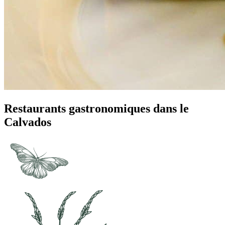
Restaurants gastronomiques dans le
Calvados