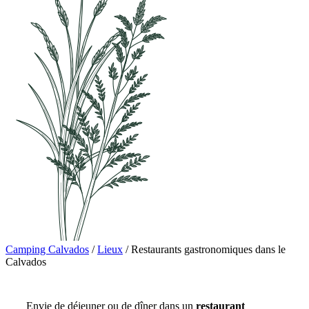
Camping Calvados
/
Lieux
/
Restaurants gastronomiques dans le
Calvados
Envie de déjeuner ou de dîner dans un
restaurant