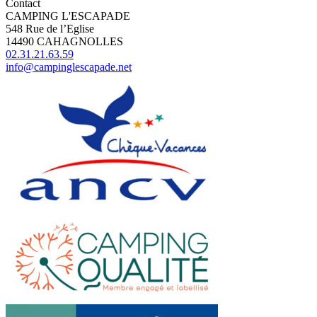
Contact
CAMPING L'ESCAPADE
548 Rue de l’Eglise
14490 CAHAGNOLLES
02.31.21.63.59
info@campinglescapade.net