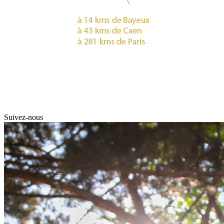
Suivez-nous