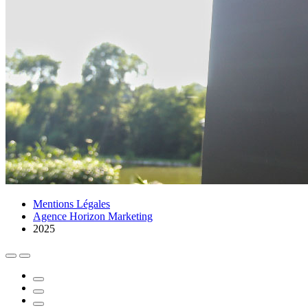
Mentions Légales
Agence Horizon Marketing
2025