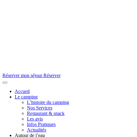
Réserver mon séjour
Réserver
Accueil
Le camping
L’histoire du camping
Nos Services
Restaurant & snack
Les avis
Infos Pratiques
Actualités
Autour de l’eau