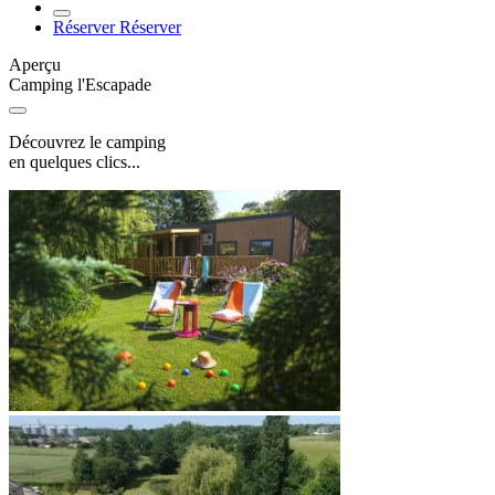
Réserver
Réserver
Aperçu
Camping l'Escapade
Découvrez le camping
en quelques clics...