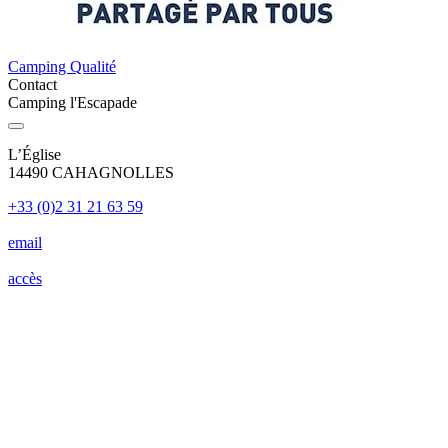
Camping Qualité
Contact
Camping l'Escapade
L’Église
14490 CAHAGNOLLES
+33 (0)2 31 21 63 59
email
accès