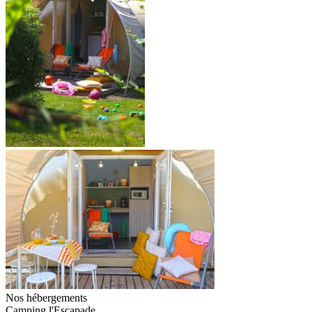
Nos hébergements
Camping l'Escapade