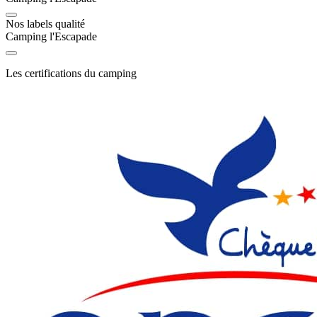
Nos labels qualité
Camping l'Escapade
Les certifications du camping