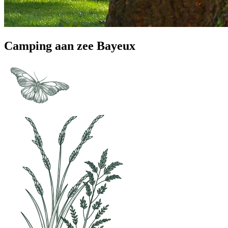
Camping aan zee Bayeux