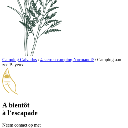
Camping Calvados
/
4 sterren camping Normandië
/
Camping aan
zee Bayeux
À bientôt
à l'escapade
Neem contact op met