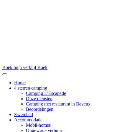
Boek mijn verblijf
Boek
Home
4 sterren camping
Camping L’Escapade
Onze diensten
Camping met restaurant in Bayeux
Beoordelingen
Zwembad
Accommodatie
Mobil-homes
Ongewone verhuur