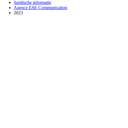
Juridische informatie
Agence ESE Communication
2023