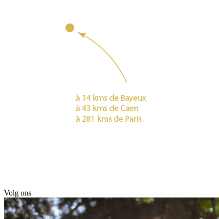
Volg ons