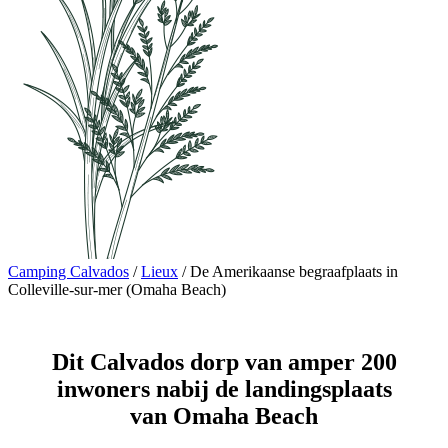
Camping Calvados
/
Lieux
/
De Amerikaanse begraafplaats in
Colleville-sur-mer (Omaha Beach)
Dit Calvados dorp van amper 200
inwoners nabij de landingsplaats
van Omaha Beach