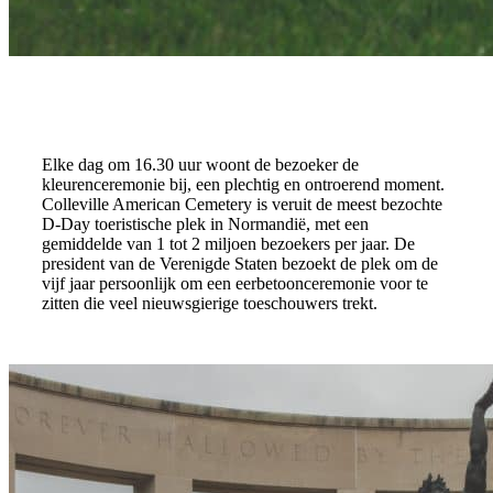
Elke dag om 16.30 uur woont de bezoeker de
kleurenceremonie bij, een plechtig en ontroerend moment.
Colleville American Cemetery is veruit de meest bezochte
D-Day toeristische plek in Normandië, met een
gemiddelde van 1 tot 2 miljoen bezoekers per jaar. De
president van de Verenigde Staten bezoekt de plek om de
vijf jaar persoonlijk om een eerbetoonceremonie voor te
zitten die veel nieuwsgierige toeschouwers trekt.