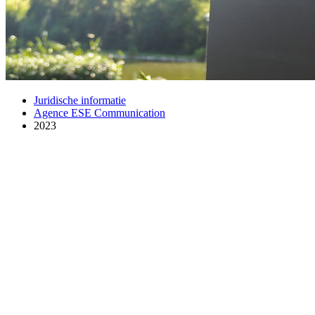
Juridische informatie
Agence ESE Communication
2023