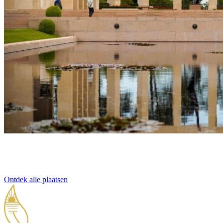
Ontdek alle plaatsen