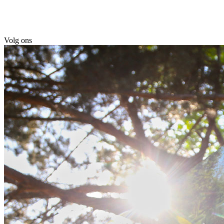
Volg ons