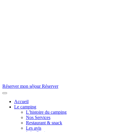
Réserver mon séjour
Réserver
Accueil
Le camping
L’histoire du camping
Nos Services
Restaurant & snack
Les avis