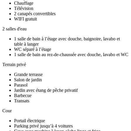
Chauffage
Télévision
2 canapés convertibles
WIFI gratuit
2 salles d'eau
1 salle de bain à l’étage avec douche, baignoire, lavabo et
table à langer
WC séparé à l’étage
1 salle de bain au rez-de-chaussée avec douche, lavabo et WC
Terrain privé
Grande terrasse
Salon de jardin
Parasol
Jardin avec étang de pêche privatif
Barbecue
Transats
Cour
Portail électrique
Parking privé jusqu’à 4 voitures