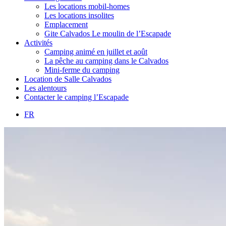
Les locations mobil-homes
Les locations insolites
Emplacement
Gite Calvados Le moulin de l’Escapade
Activités
Camping animé en juillet et août
La pêche au camping dans le Calvados
Mini-ferme du camping
Location de Salle Calvados
Les alentours
Contacter le camping l’Escapade
FR