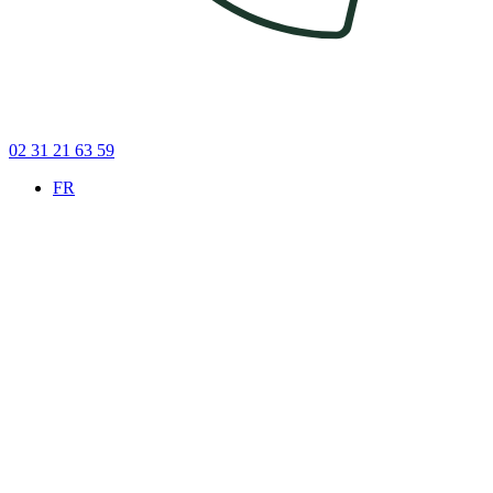
02 31 21 63 59
FR