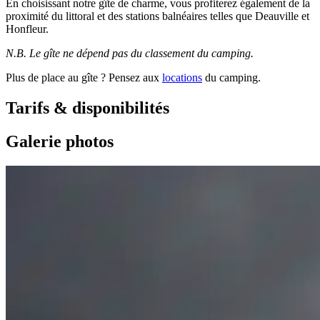
En choisissant notre gîte de charme, vous profiterez également de la
proximité du littoral et des stations balnéaires telles que Deauville et
Honfleur.
N.B. Le gîte ne dépend pas du classement du camping.
Plus de place au gîte ? Pensez aux
locations
du camping.
Tarifs & disponibilités
Galerie photos