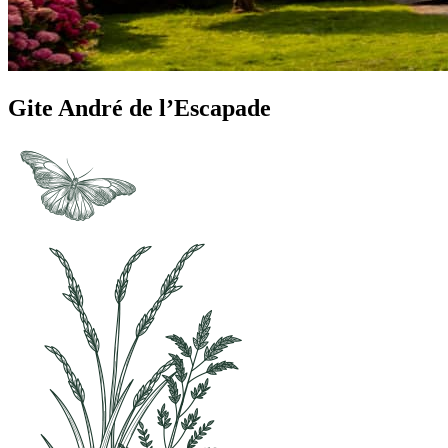
Gite André de l’Escapade