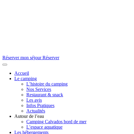
Réserver mon séjour
Réserver
Accueil
Le camping
L’histoire du camping
Nos Services
Restaurant & snack
Les avis
Infos Pratiques
Actualités
Autour de l’eau
Camping Calvados bord de mer
L’espace aquatique
Les hébergements