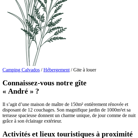
Camping Calvados
/
Hébergement
/
Gite à louer
Connaissez-vous notre gîte
« André » ?
Il s’agit d’une maison de maître de 150m² entièrement rénovée et
disposant de 12 couchages. Son magnifique jardin de 1000m²et sa
terrasse spacieuse donnent un charme unique, de jour comme de nuit
grâce à son éclairage extérieur.
Activités et lieux touristiques à proximité