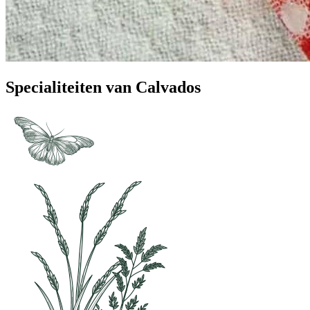
Specialiteiten van Calvados