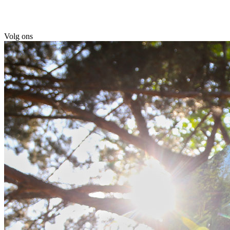
Volg ons