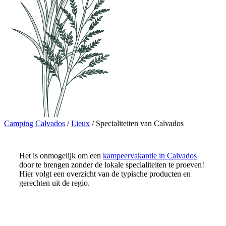
Camping Calvados
/
Lieux
/
Specialiteiten van Calvados
Het is onmogelijk om een
kampeervakantie in Calvados
door te brengen zonder de lokale specialiteiten te proeven!
Hier volgt een overzicht van de typische producten en
gerechten uit de regio.