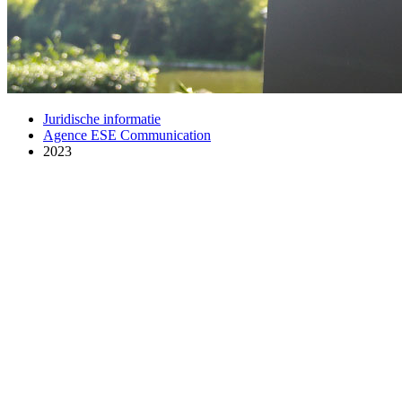
Juridische informatie
Agence ESE Communication
2023