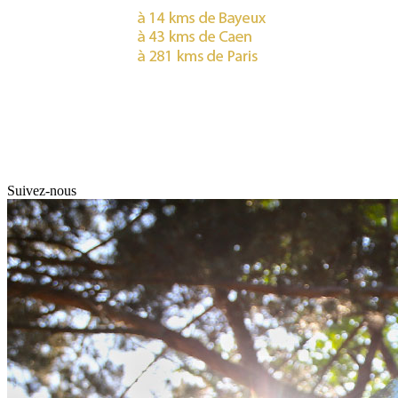
Suivez-nous