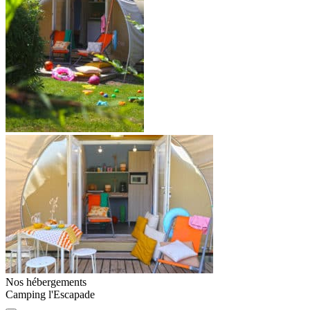
Nos hébergements
Camping l'Escapade