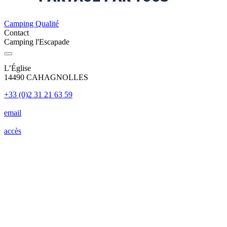
Camping Qualité
Contact
Camping l'Escapade
L’Église
14490 CAHAGNOLLES
+33 (0)2 31 21 63 59
email
accès