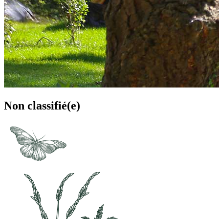
Non classifié(e)