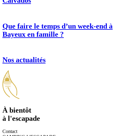
Calvados
Que faire le temps d’un week-end à
Bayeux en famille ?
Nos actualités
À bientôt
à l'escapade
Contact