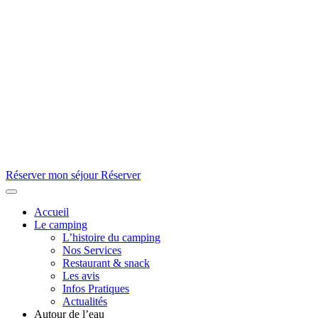
Réserver mon séjour
Réserver
Accueil
Le camping
L’histoire du camping
Nos Services
Restaurant & snack
Les avis
Infos Pratiques
Actualités
Autour de l’eau