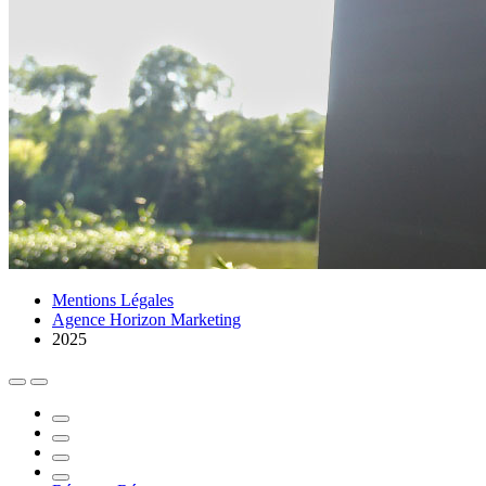
Mentions Légales
Agence Horizon Marketing
2025