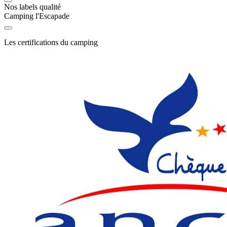
Nos labels qualité
Camping l'Escapade
Les certifications du camping