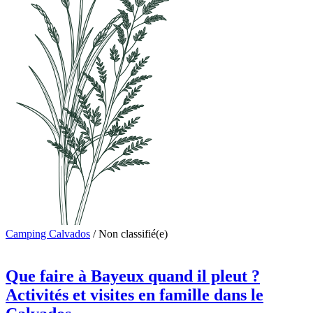
Camping Calvados
/
Non classifié(e)
Que faire à Bayeux quand il pleut ?
Activités et visites en famille dans le