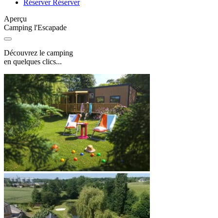
Réserver
Réserver
Aperçu
Camping l'Escapade
Découvrez le camping
en quelques clics...