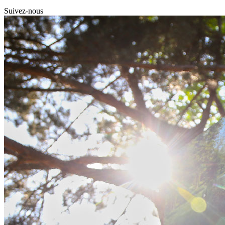
Suivez-nous