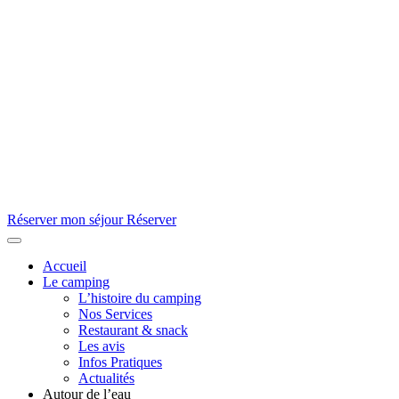
Réserver mon séjour
Réserver
Accueil
Le camping
L’histoire du camping
Nos Services
Restaurant & snack
Les avis
Infos Pratiques
Actualités
Autour de l’eau