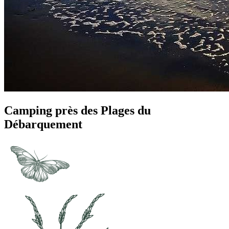
Camping près des Plages du
Débarquement