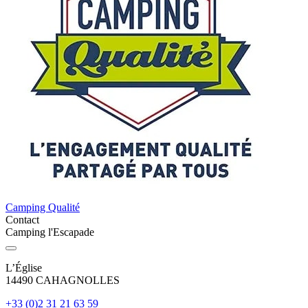
Camping Qualité
Contact
Camping l'Escapade
L’Église
14490 CAHAGNOLLES
+33 (0)2 31 21 63 59