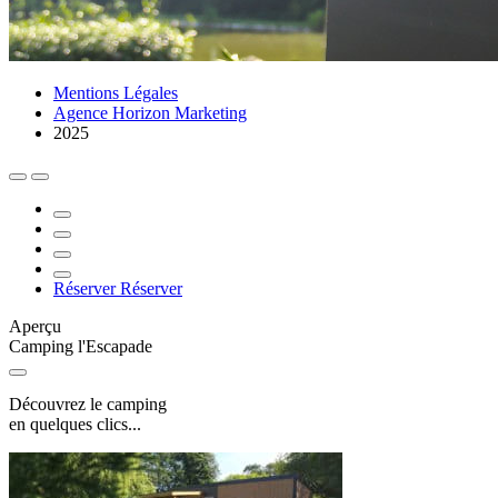
Mentions Légales
Agence Horizon Marketing
2025
Réserver
Réserver
Aperçu
Camping l'Escapade
Découvrez le camping
en quelques clics...