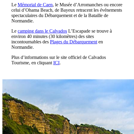
Le
Mémorial de Caen
, le Musée d’Arromanches ou encore
celui d’Ohama Beach, de Bayeux retracent les événements
spectaculaires du Débarquement et de la Bataille de
Normandie.
Le
camping dans le Calvados
L’Escapade se trouve à
environ 40 minutes (30 kilomètres) des sites
incontournables des
Plages du Débarquement
en
Normandie.
Plus d’informations sur le site officiel de Calvados
Tourisme, en cliquant
ICI
.