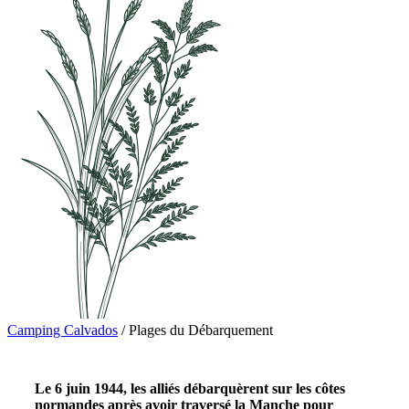
Camping Calvados
/
Plages du Débarquement
Le 6 juin 1944, les alliés débarquèrent sur les côtes
normandes après avoir traversé la Manche pour