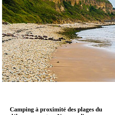
Camping à proximité des plages du