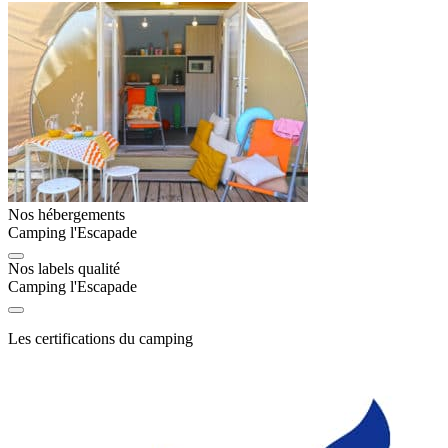
Nos hébergements
Camping l'Escapade
Nos labels qualité
Camping l'Escapade
Les certifications du camping