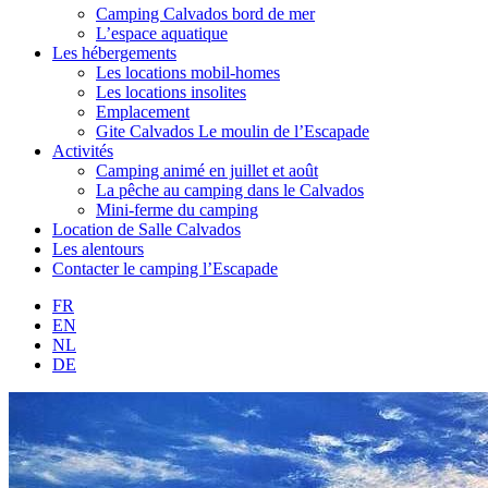
Camping Calvados bord de mer
L’espace aquatique
Les hébergements
Les locations mobil-homes
Les locations insolites
Emplacement
Gite Calvados Le moulin de l’Escapade
Activités
Camping animé en juillet et août
La pêche au camping dans le Calvados
Mini-ferme du camping
Location de Salle Calvados
Les alentours
Contacter le camping l’Escapade
FR
EN
NL
DE