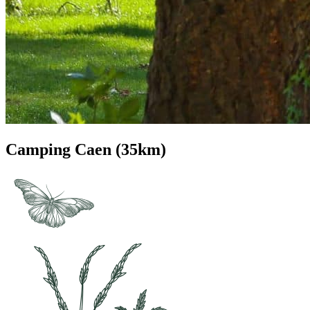
Camping Caen (35km)