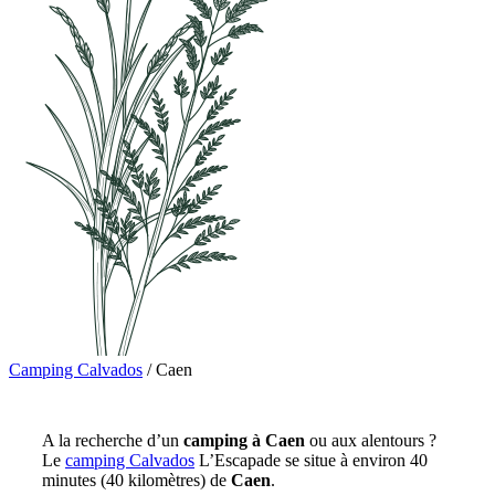
Camping Calvados
/
Caen
A la recherche d’un
camping à Caen
ou aux alentours ?
Le
camping Calvados
L’Escapade se situe à environ 40
minutes (40 kilomètres) de
Caen
.