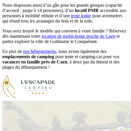
Nous disposons aussi d’un gîte pour les grands groupes (capacité
d’accueil : jusqu’à 14 personnes), d’un
locatif PMR
accessible aux
personnes à mobilité réduite et d’une
tente lodge
pour aventuriers
qui réunit tous les avantages du bois et de la toile.
Vous avez trouvé le modèle qui convient à votre famille ? Réservez
dès maintenant votre
location de mobil-home proche de Caen
et
partez explorer la ville de Guillaume le Conquérant.
En plus de
nos hébergements
, nous avons également des
emplacements de camping
pour tente et camping-car pour vos
vacances en famille près de Caen
, à deux pas du littoral et des
plages du débarquement !