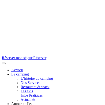
Réserver mon séjour
Réserver
Accueil
Le camping
L’histoire du camping
Nos Services
Restaurant & snack
Les avis
Infos Pratiques
Actualités
Autour de l’eau