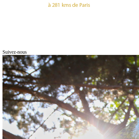
Suivez-nous