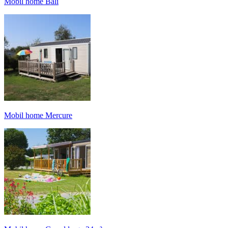
Mobil home Bali
Mobil home Mercure