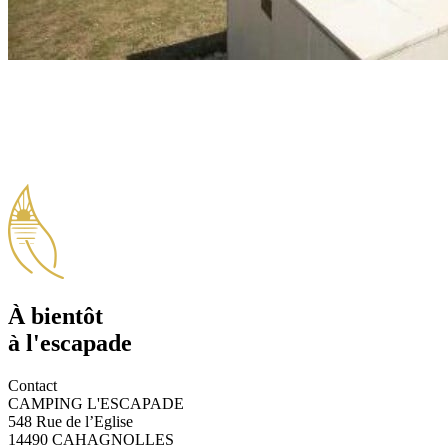
À bientôt
à l'escapade
Contact
CAMPING L'ESCAPADE
548 Rue de l’Eglise
14490 CAHAGNOLLES