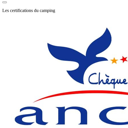
Les certifications du camping