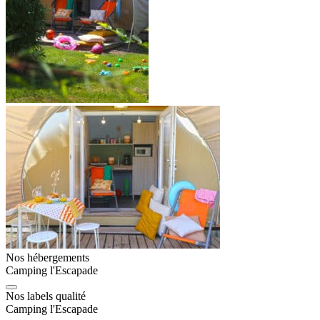
Nos hébergements
Camping l'Escapade
Nos labels qualité
Camping l'Escapade