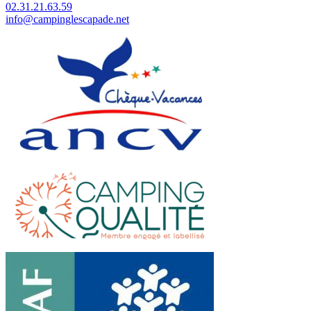
02.31.21.63.59
info@campinglescapade.net