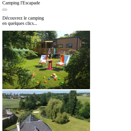
Camping l'Escapade
Découvrez le camping
en quelques clics...