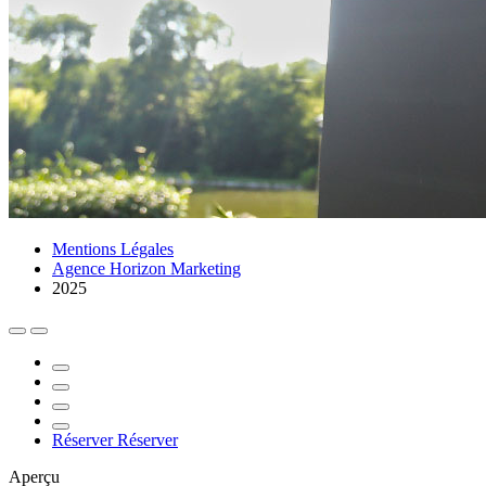
Mentions Légales
Agence Horizon Marketing
2025
Réserver
Réserver
Aperçu