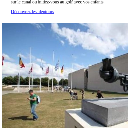
sur le canal ou initiez-vous au golf avec vos enfants.
Découvrez les alentours