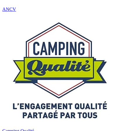
ANCV
Camping Qualité